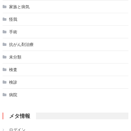
家族と病気
怪我
手術
抗がん剤治療
未分類
検査
検診
病院
メタ情報
ログイン