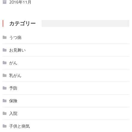
2016年11月
カテゴリー
うつ病
お見舞い
がん
乳がん
予防
保険
入院
子供と病気