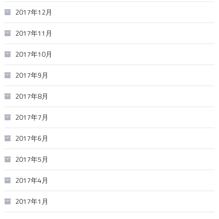
2017年12月
2017年11月
2017年10月
2017年9月
2017年8月
2017年7月
2017年6月
2017年5月
2017年4月
2017年1月