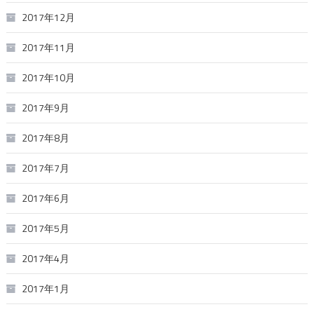
2017年12月
2017年11月
2017年10月
2017年9月
2017年8月
2017年7月
2017年6月
2017年5月
2017年4月
2017年1月