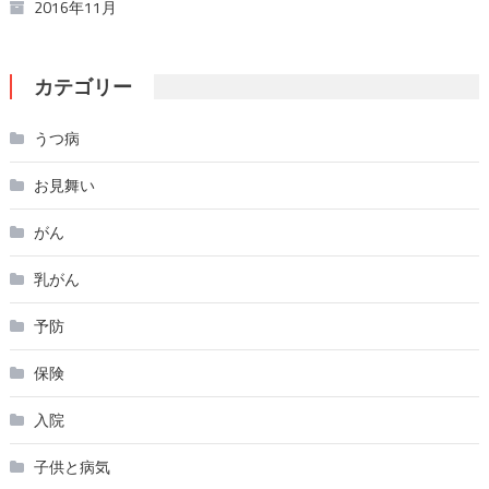
2016年11月
カテゴリー
うつ病
お見舞い
がん
乳がん
予防
保険
入院
子供と病気