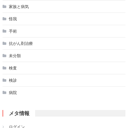
家族と病気
怪我
手術
抗がん剤治療
未分類
検査
検診
病院
メタ情報
ログイン