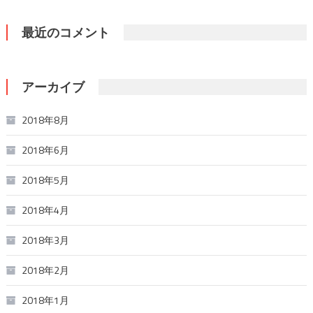
最近のコメント
アーカイブ
2018年8月
2018年6月
2018年5月
2018年4月
2018年3月
2018年2月
2018年1月