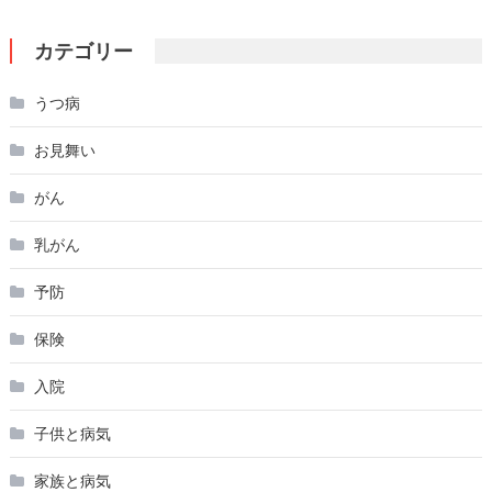
カテゴリー
うつ病
お見舞い
がん
乳がん
予防
保険
入院
子供と病気
家族と病気