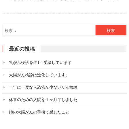
検索:
最近の投稿
乳がん検診を年1回受診しています
大腸がん検診は進化しています。
一年に一度なら恐怖が少ないがん検診
休養のための入院を１ヶ月半しました
姉の大腸がんの手術で感じたこと