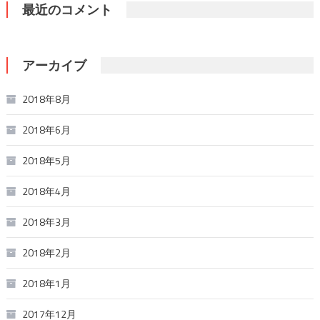
最近のコメント
アーカイブ
2018年8月
2018年6月
2018年5月
2018年4月
2018年3月
2018年2月
2018年1月
2017年12月