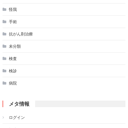
怪我
手術
抗がん剤治療
未分類
検査
検診
病院
メタ情報
ログイン