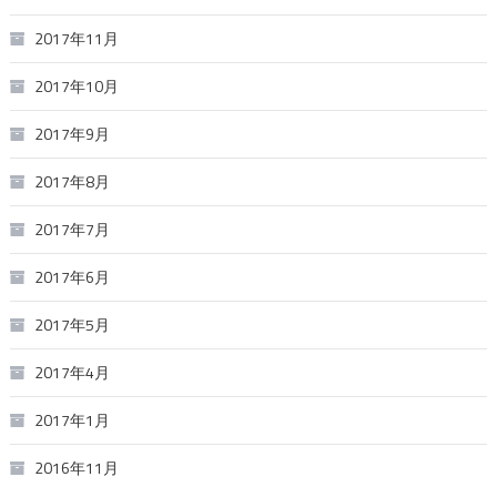
2017年11月
2017年10月
2017年9月
2017年8月
2017年7月
2017年6月
2017年5月
2017年4月
2017年1月
2016年11月