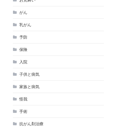
がん
乳がん
予防
保険
入院
子供と病気
家族と病気
怪我
手術
抗がん剤治療