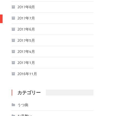
2017年8月
2017年7月
2017年6月
2017年5月
2017年4月
2017年1月
2016年11月
カテゴリー
うつ病
お見舞い