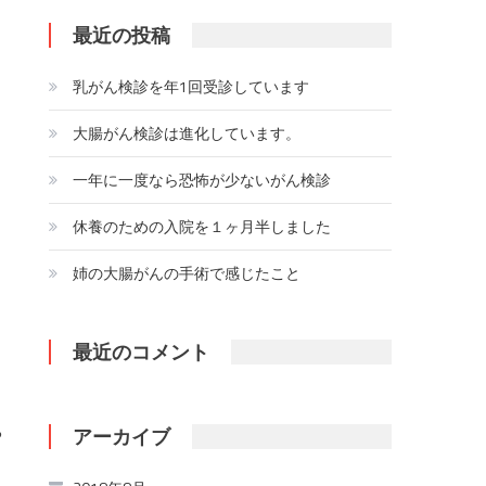
最近の投稿
乳がん検診を年1回受診しています
大腸がん検診は進化しています。
一年に一度なら恐怖が少ないがん検診
休養のための入院を１ヶ月半しました
姉の大腸がんの手術で感じたこと
最近のコメント
る
アーカイブ