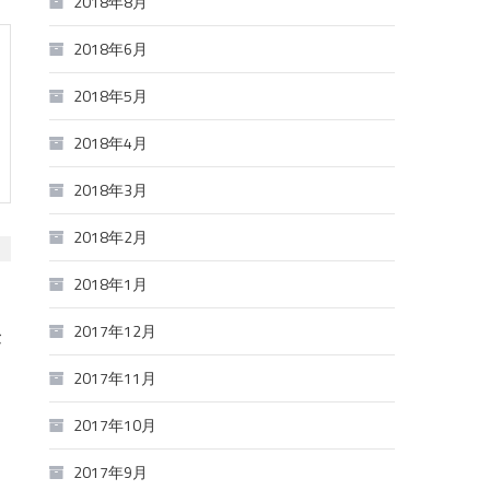
2018年8月
2018年6月
2018年5月
2018年4月
2018年3月
2018年2月
2018年1月
2017年12月
が
2017年11月
2017年10月
あ
を
2017年9月
そ