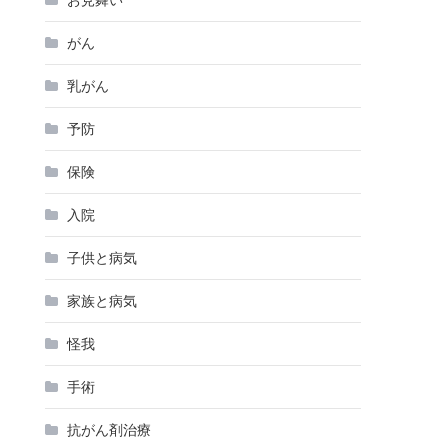
がん
乳がん
予防
保険
入院
子供と病気
家族と病気
怪我
手術
抗がん剤治療