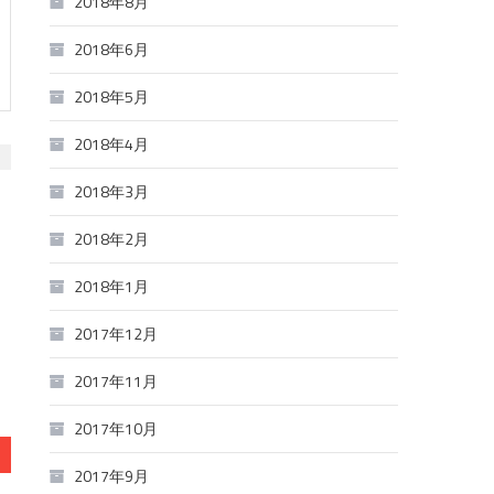
2018年8月
2018年6月
2018年5月
2018年4月
2018年3月
2018年2月
2018年1月
指
2017年12月
治
2017年11月
2017年10月
2017年9月