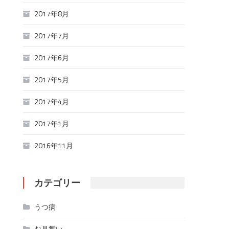
2017年8月
2017年7月
2017年6月
2017年5月
2017年4月
2017年1月
2016年11月
カテゴリー
うつ病
お見舞い